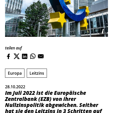
i
teilen auf
Europa
Leitzins
28.10.2022
Im Juli 2022 ist die Europäische
Zentralbank (EZB) von ihrer
Nullzinspolitik abgewichen. Seither
hat sie den Leitzins in 3 Schritten auf