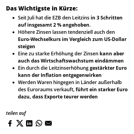
Das Wichtigste in Kürze:
Seit Juli hat die EZB den Leitzins
in 3 Schritten
auf insgesamt 2 % angehoben
.
Höhere Zinsen lassen tendenziell auch den
Euro-Wechselkurs im Vergleich zum US-Dollar
steigen
Eine zu starke Erhöhung der Zinsen
kann aber
auch das Wirtschaftswachstum eindämmen
Ein durch die Leitzinserhöhung
gestärkter Euro
kann der Inflation entgegenwirken
Werden Waren hingegen in Länder außerhalb
des Euroraums verkauft,
führt ein starker Euro
dazu, dass Exporte teurer werden
teilen auf