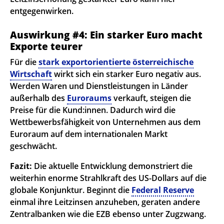
entgegenwirken.
Auswirkung #4: Ein starker Euro macht
Exporte teurer
Für die
stark exportorientierte österreichische
Wirtschaft
wirkt sich ein starker Euro negativ aus.
Werden Waren und Dienstleistungen in Länder
außerhalb des
Euroraums
verkauft, steigen die
Preise für die Kund:innen. Dadurch wird die
Wettbewerbsfähigkeit von Unternehmen aus dem
Euroraum auf dem internationalen Markt
geschwächt.
Fazit:
Die aktuelle Entwicklung demonstriert die
weiterhin enorme Strahlkraft des US-Dollars auf die
globale Konjunktur. Beginnt die
Federal Reserve
einmal ihre Leitzinsen anzuheben, geraten andere
Zentralbanken wie die EZB ebenso unter Zugzwang.