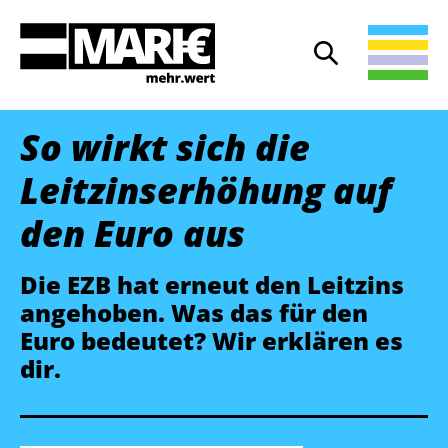
Suche
Suche öffnen
So wirkt sich die
Leitzinserhöhung auf
den Euro aus
Die EZB hat erneut den Leitzins
angehoben. Was das für den
Euro bedeutet? Wir erklären es
dir.