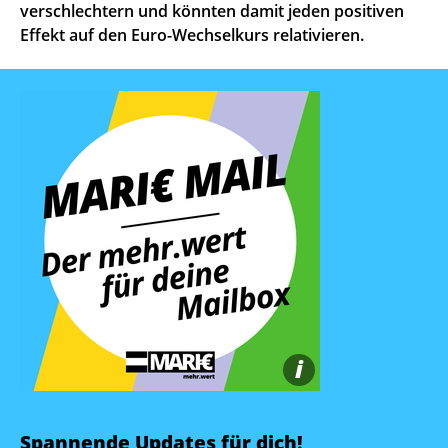
verschlechtern und könnten damit jeden positiven
Effekt auf den Euro-Wechselkurs relativieren.
i
Spannende Updates für dich!