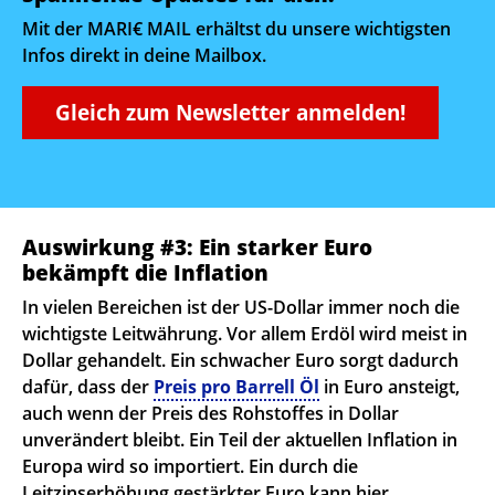
Mit der MARI€ MAIL erhältst du unsere wichtigsten
Infos direkt in deine Mailbox.
Gleich zum Newsletter anmelden!
Auswirkung #3: Ein starker Euro
bekämpft die Inflation
In vielen Bereichen ist der US-Dollar immer noch die
wichtigste Leitwährung. Vor allem Erdöl wird meist in
Dollar gehandelt. Ein schwacher Euro sorgt dadurch
dafür, dass der
Preis pro Barrell Öl
in Euro ansteigt,
auch wenn der Preis des Rohstoffes in Dollar
unverändert bleibt. Ein Teil der aktuellen Inflation in
Europa wird so importiert. Ein durch die
Leitzinserhöhung gestärkter Euro kann hier