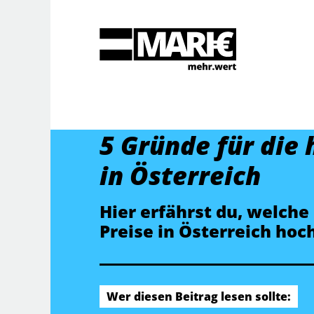
Suche
5 Gründe für die 
in Österreich
Hier erfährst du, welche 
Preise in Österreich hoc
Wer diesen Beitrag lesen sollte: