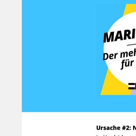
Ursache #2: