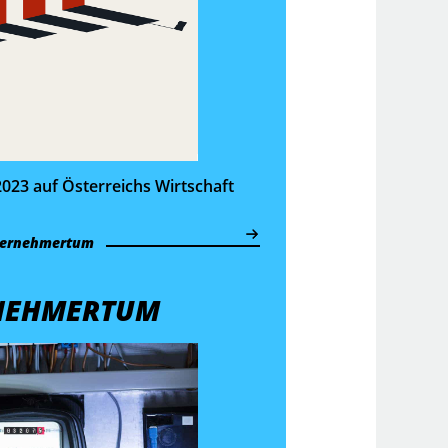
023 auf Österreichs Wirtschaft
ernehmertum
NEHMERTUM