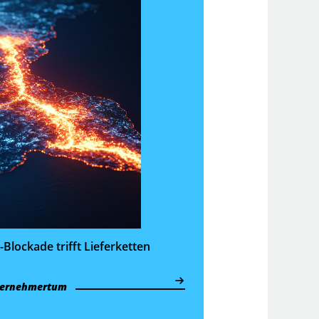
Blockade trifft Lieferketten
ernehmertum