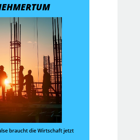
NEHMERTUM
se braucht die Wirtschaft jetzt