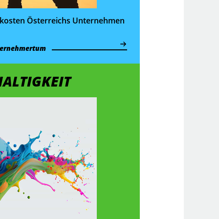
­kosten Österreichs Unternehmen
ernehmertum
ALTIGKEIT