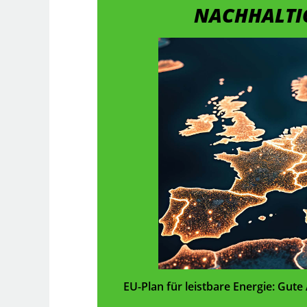
NACHHALTI
EU-Plan für leistbare Energie: Gute