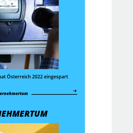
hat Österreich 2022 eingespart
ernehmertum
NEHMERTUM