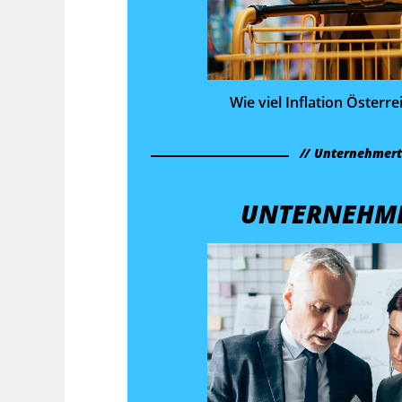
Wie viel Inflation Österre
Unternehmer
UNTERNEHM