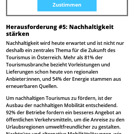
Zustimmen
Herausforderung #5: Nachhaltigkeit
stärken
Nachhaltigkeit wird heute erwartet und ist nicht nur
deshalb ein zentrales Thema für die Zukunft des
Tourismus in Österreich. Mehr als 81% der
Tourismusbranche bezieht Vorleistungen und
Lieferungen schon heute von regionalen
Anbieter:innen, und 54% der Energie stammen aus
erneuerbaren Quellen.
Um nachhaltigen Tourismus zu fördern, ist der
Ausbau der nachhaltigen Mobilität entscheidend.
92% der Betriebe fordern ein besseres Angebot an
öffentlichen Verkehrsmitteln, um die Anreise zu den
Urlaubsregionen umweltfreundlicher zu gestalten.
Nachtzüge und alternative Mobilitätslösungen, wie