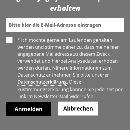
erhalten
E-Mail
* Ich möchte gerne am Laufenden gehalten
werden und stimme daher zu, dass meine hier
angegebene Mailadresse zu diesem Zweck
verwendet und hierbei Analysedaten erhoben
werden dürfen. Nähere Informationen zum
Datenschutz entnehmen Sie bitte unserer
Datenschutzerklärung
. Diese
Zustimmungserklärung können Sie jederzeit per
Link im Newsletter-Mail widerrufen.
Abbrechen