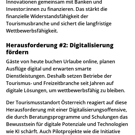
Innovationen gemeinsam mit Banken und
Investor:innen zu finanzieren. Das stärkt die
finanzielle Widerstandsfähigkeit der
Tourismusbranche und sichert die langfristige
Wettbewerbsfähigkeit.
Herausforderung #2: Digitalisierung
fördern
Gäste von heute buchen Urlaube online, planen
Ausflüge digital und erwarten smarte
Dienstleistungen. Deshalb setzen Betriebe der
Tourismus- und Freizeitbranche seit Jahren auf
digitale Lösungen, um wettbewerbsfähig zu bleiben.
Der Tourismusstandort Österreich reagiert auf diese
Herausforderung mit einer Digitalisierungsoffensive,
die durch Beratungsprogramme und Schulungen das
Bewusstsein für digitale Potenziale und Technologien
wie KI schärft. Auch Pilotprojekte wie die Initiative