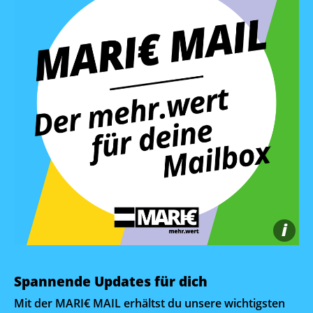
i
Spannende Updates für dich
Mit der MARI€ MAIL erhältst du unsere wichtigsten