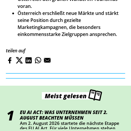
voran.
Österreich erschließt neue Märkte und stärkt
seine Position durch gezielte
Marketingkampagnen, die besonders
einkommensstarke Zielgruppen ansprechen.
teilen auf
Meist gelesen
EU AI ACT: WAS UNTERNEHMEN SEIT 2.
AUGUST BEACHTEN MÜSSEN
Am 2. August 2026 startete die nächste Etappe
des EU AI Act. Für viele Unternehmen stehen