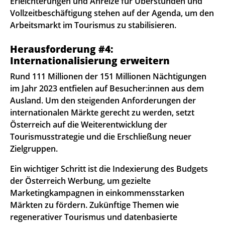
Erleichterungen und Anreize für Überstunden und
Vollzeitbeschäftigung stehen auf der Agenda, um den
Arbeitsmarkt im Tourismus zu stabilisieren.
Herausforderung #4:
Internationalisierung erweitern
Rund 111 Millionen der 151 Millionen Nächtigungen
im Jahr 2023 entfielen auf Besucher:innen aus dem
Ausland. Um den steigenden Anforderungen der
internationalen Märkte gerecht zu werden, setzt
Österreich auf die Weiterentwicklung der
Tourismusstrategie und die Erschließung neuer
Zielgruppen.
Ein wichtiger Schritt ist die Indexierung des Budgets
der Österreich Werbung, um gezielte
Marketingkampagnen in einkommensstarken
Märkten zu fördern. Zukünftige Themen wie
regenerativer Tourismus und datenbasierte