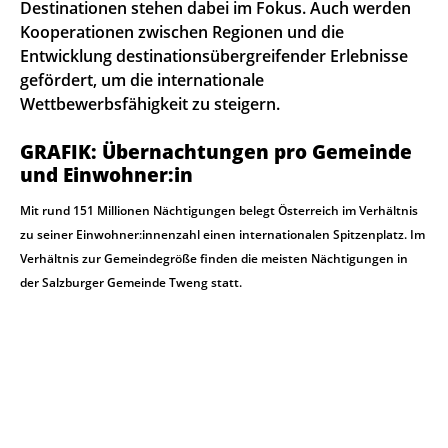
Destinationen stehen dabei im Fokus. Auch werden
Kooperationen zwischen Regionen und die
Entwicklung destinationsübergreifender Erlebnisse
gefördert, um die internationale
Wettbewerbsfähigkeit zu steigern.
GRAFIK: Übernachtungen pro Gemeinde
und Einwohner:in
Mit rund 151 Millionen Nächtigungen belegt Österreich im Verhältnis
zu seiner Einwohner:innenzahl einen internationalen Spitzenplatz. Im
Verhältnis zur Gemeindegröße finden die meisten Nächtigungen in
der Salzburger Gemeinde Tweng statt.