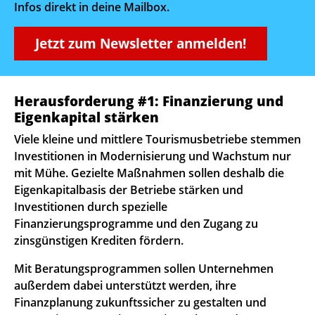
Infos direkt in deine Mailbox.
Jetzt zum Newsletter anmelden!
Herausforderung #1: Finanzierung und
Eigenkapital stärken
Viele kleine und mittlere Tourismusbetriebe stemmen
Investitionen in Modernisierung und Wachstum nur
mit Mühe. Gezielte Maßnahmen sollen deshalb die
Eigenkapitalbasis der Betriebe stärken und
Investitionen durch spezielle
Finanzierungsprogramme und den Zugang zu
zinsgünstigen Krediten fördern.
Mit Beratungsprogrammen sollen Unternehmen
außerdem dabei unterstützt werden, ihre
Finanzplanung zukunftssicher zu gestalten und