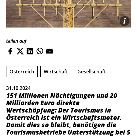
i
teilen auf
Österreich
Wirtschaft
Gesellschaft
31.10.2024
151 Millionen Nächtigungen und 20
Milliarden Euro direkte
Wertschöpfung: Der Tourismus in
Österreich ist ein Wirtschaftsmotor.
Damit dies so bleibt, benötigen die
Tourismusbetriebe Unterstützung bei 5