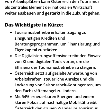
von Arbeitsplätzen kann Österreich den Tourismus
als zentrales Element der nationalen Wirtschaft
weiter ausbauen und gestärkt in die Zukunft gehen.
Das Wichtigste in Kürze:
Tourismusbetriebe erhalten Zugang zu
zinsgünstigen Krediten und
Beratungsprogrammen, um Finanzierung und
Eigenkapital zu stärken.
Die Digitalisierungsoffensive treibt den Einsatz
von KI und digitalen Tools voran, um die
Effizienz der Tourismusbetriebe zu steigern.
Österreich setzt auf gezielte Anwerbung von
Arbeitskräften, steuerliche Anreize und die
Lockerung von Saisonarbeit-Kontingenten, um
den Fachkräftemangel zu lindern.
Mit 54% erneuerbaren Energien und einem
klaren Fokus auf nachhaltige Mobilität treibt
Österreich den grünen Wandel im Tourismus