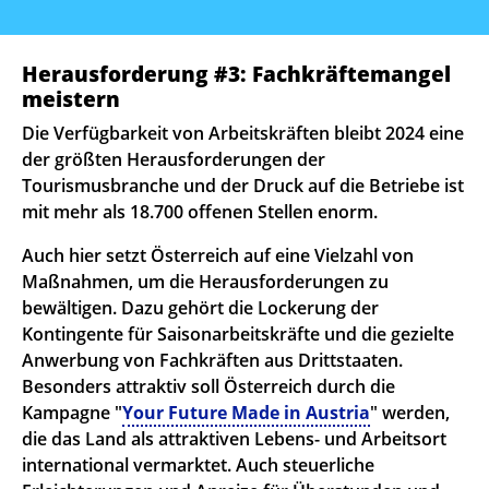
Herausforderung #3: Fachkräftemangel
meistern
Die Verfügbarkeit von Arbeitskräften bleibt 2024 eine
der größten Herausforderungen der
Tourismusbranche und der Druck auf die Betriebe ist
mit mehr als 18.700 offenen Stellen enorm.
Auch hier setzt Österreich auf eine Vielzahl von
Maßnahmen, um die Herausforderungen zu
bewältigen. Dazu gehört die Lockerung der
Kontingente für Saisonarbeitskräfte und die gezielte
Anwerbung von Fachkräften aus Drittstaaten.
Besonders attraktiv soll Österreich durch die
Kampagne "
Your Future Made in Austria
" werden,
die das Land als attraktiven Lebens- und Arbeitsort
international vermarktet. Auch steuerliche