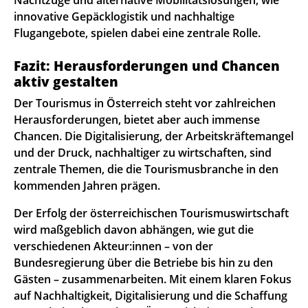
innovative Gepäcklogistik und nachhaltige
Flugangebote, spielen dabei eine zentrale Rolle.
Fazit: Herausforderungen und Chancen
aktiv gestalten
Der Tourismus in Österreich steht vor zahlreichen
Herausforderungen, bietet aber auch immense
Chancen. Die Digitalisierung, der Arbeitskräftemangel
und der Druck, nachhaltiger zu wirtschaften, sind
zentrale Themen, die die Tourismusbranche in den
kommenden Jahren prägen.
Der Erfolg der österreichischen Tourismuswirtschaft
wird maßgeblich davon abhängen, wie gut die
verschiedenen Akteur:innen – von der
Bundesregierung über die Betriebe bis hin zu den
Gästen – zusammenarbeiten. Mit einem klaren Fokus
auf Nachhaltigkeit, Digitalisierung und die Schaffung