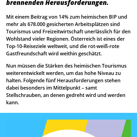
brennenden Herausforderungen.
Mit einem Beitrag von 14% zum heimischen BIP und
mehr als 678.000 gesicherten Arbeitsplätzen sind
Tourismus und Freizeitwirtschaft unerlässlich für den
Wohlstand vieler Regionen. Österreich ist eines der
Top-10-Reiseziele weltweit, und die rot-weiß-rote
Gastfreundschaft wird weithin geschätzt.
Nun müssen die Stärken des heimischen Tourismus
weiterentwickelt werden, um das hohe Niveau zu
halten. Folgende fünf Herausforderungen stehen
dabei besonders im Mittelpunkt – samt
Stellschrauben, an denen gedreht wird und werden
kann.