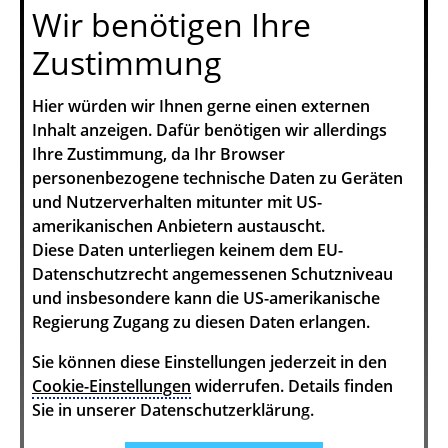
Wir benötigen Ihre
Zustimmung
Hier würden wir Ihnen gerne einen externen
Inhalt anzeigen. Dafür benötigen wir allerdings
Ihre Zustimmung, da Ihr Browser
personenbezogene technische Daten zu Geräten
und Nutzerverhalten mitunter mit US-
amerikanischen Anbietern austauscht.
Diese Daten unterliegen keinem dem EU-
Datenschutzrecht angemessenen Schutzniveau
und insbesondere kann die US-amerikanische
Regierung Zugang zu diesen Daten erlangen.
Sie können diese Einstellungen jederzeit in den
Cookie-Einstellungen
widerrufen. Details finden
Sie in unserer Datenschutzerklärung.