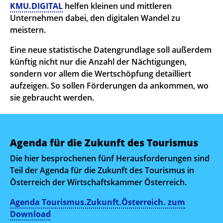
KMU.DIGITAL
helfen kleinen und mittleren
Unternehmen dabei, den digitalen Wandel zu
meistern.
Eine neue statistische Datengrundlage soll außerdem
künftig nicht nur die Anzahl der Nächtigungen,
sondern vor allem die Wertschöpfung detailliert
aufzeigen. So sollen Förderungen da ankommen, wo
sie gebraucht werden.
Agenda für die Zukunft des Tourismus
Die hier besprochenen fünf Herausforderungen sind
Teil der Agenda für die Zukunft des Tourismus in
Österreich der Wirtschaftskammer Österreich.
Agenda Tourismus.Zukunft.Österreich. zum
Download