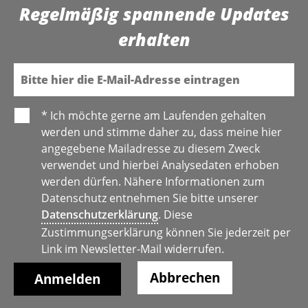
Regelmäßig spannende Updates
erhalten
E-Mail
* Ich möchte gerne am Laufenden gehalten
werden und stimme daher zu, dass meine hier
angegebene Mailadresse zu diesem Zweck
verwendet und hierbei Analysedaten erhoben
werden dürfen. Nähere Informationen zum
Datenschutz entnehmen Sie bitte unserer
Datenschutzerklärung
. Diese
Zustimmungserklärung können Sie jederzeit per
Link im Newsletter-Mail widerrufen.
Abbrechen