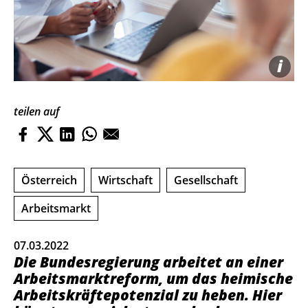
i
teilen auf
Österreich
Wirtschaft
Gesellschaft
Arbeitsmarkt
07.03.2022
Die Bundesregierung arbeitet an einer
Arbeitsmarktreform, um das heimische
Arbeitskräftepotenzial zu heben. Hier