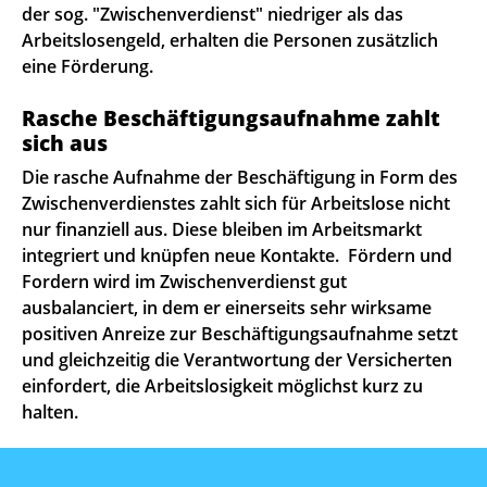
der sog. "Zwischenverdienst" niedriger als das
Arbeitslosengeld, erhalten die Personen zusätzlich
eine Förderung.
Rasche Beschäftigungsaufnahme zahlt
sich aus
Die rasche Aufnahme der Beschäftigung in Form des
Zwischenverdienstes zahlt sich für Arbeitslose nicht
nur finanziell aus. Diese bleiben im Arbeitsmarkt
integriert und knüpfen neue Kontakte. Fördern und
Fordern wird im Zwischenverdienst gut
ausbalanciert, in dem er einerseits sehr wirksame
positiven Anreize zur Beschäftigungsaufnahme setzt
und gleichzeitig die Verantwortung der Versicherten
einfordert, die Arbeitslosigkeit möglichst kurz zu
halten.