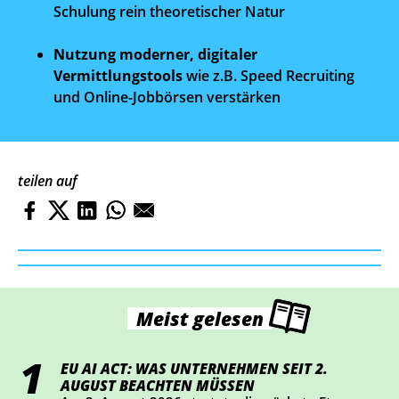
Schulung rein theoretischer Natur
Nutzung moderner, digitaler
Vermittlungstools
wie z.B. Speed Recruiting
und Online-Jobbörsen verstärken
teilen auf
Meist gelesen
EU AI ACT: WAS UNTERNEHMEN SEIT 2.
AUGUST BEACHTEN MÜSSEN