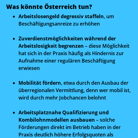
Was könnte Österreich tun?
Arbeitslosengeld degressiv staffeln
, um
Beschäftigungsanreize zu erhöhen
Zuverdienstmöglichkeiten während der
Arbeitslosigkeit begrenzen
– diese Möglichkeit
hat sich in der Praxis häufig als Hindernis zur
Aufnahme einer regulären Beschäftigung
erwiesen
Mobilität fördern
, etwa durch den Ausbau der
überregionalen Vermittlung, denn wer mobil ist,
wird durch mehr Jobchancen belohnt
Arbeitsplatznahe Qualifizierung und
Kombilohnmodellen ausbauen
– solche
Förderungen direkt im Betrieb haben in der
Praxis deutlich höhere Erfolgsquoten als