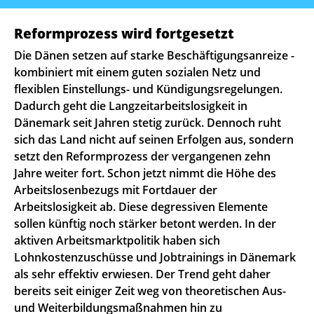
Reformprozess wird fortgesetzt
Die Dänen setzen auf starke Beschäftigungsanreize -
kombiniert mit einem guten sozialen Netz und
flexiblen Einstellungs- und Kündigungsregelungen.
Dadurch geht die Langzeitarbeitslosigkeit in
Dänemark seit Jahren stetig zurück. Dennoch ruht
sich das Land nicht auf seinen Erfolgen aus, sondern
setzt den Reformprozess der vergangenen zehn
Jahre weiter fort. Schon jetzt nimmt die Höhe des
Arbeitslosenbezugs mit Fortdauer der
Arbeitslosigkeit ab. Diese degressiven Elemente
sollen künftig noch stärker betont werden. In der
aktiven Arbeitsmarktpolitik haben sich
Lohnkostenzuschüsse und Jobtrainings in Dänemark
als sehr effektiv erwiesen. Der Trend geht daher
bereits seit einiger Zeit weg von theoretischen Aus-
und Weiterbildungsmaßnahmen hin zu