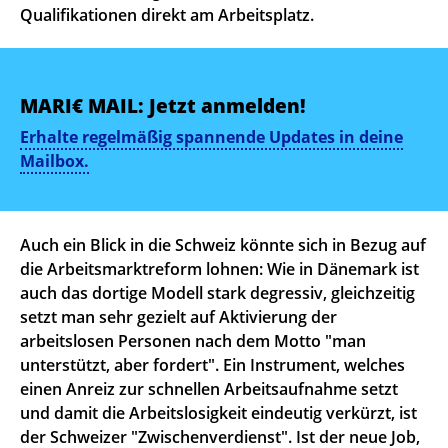
Qualifikationen direkt am Arbeitsplatz.
MARI€ MAIL: Jetzt anmelden!
Erhalte regelmäßig spannende Updates in deine
Mailbox.
Auch ein Blick in die Schweiz könnte sich in Bezug auf
die Arbeitsmarktreform lohnen: Wie in Dänemark ist
auch das dortige Modell stark degressiv, gleichzeitig
setzt man sehr gezielt auf Aktivierung der
arbeitslosen Personen nach dem Motto "man
unterstützt, aber fordert". Ein Instrument, welches
einen Anreiz zur schnellen Arbeitsaufnahme setzt
und damit die Arbeitslosigkeit eindeutig verkürzt, ist
der Schweizer "Zwischenverdienst". Ist der neue Job,