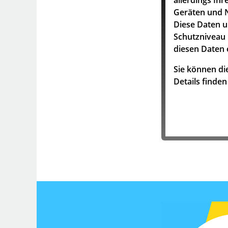
Geräten und N
Diese Daten 
Schutzniveau 
diesen Daten 
Sie können die
Details finde