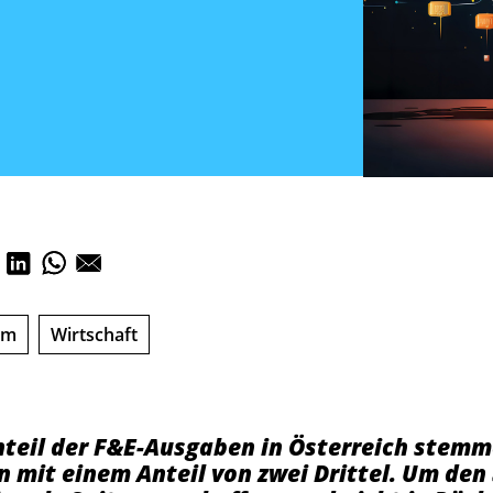
um
Wirtschaft
teil der F&E-Ausgaben in Österreich stemm
mit einem Anteil von zwei Drittel. Um den