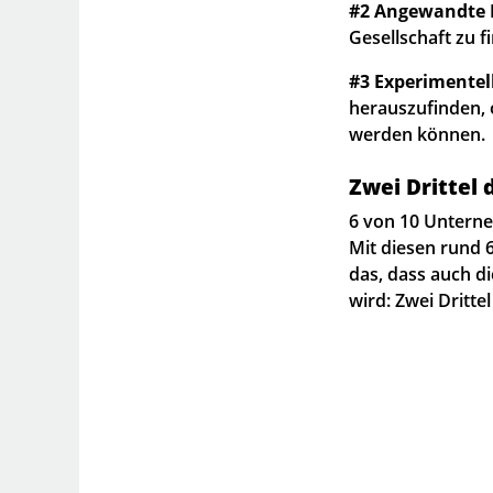
#2 Angewandte 
Gesellschaft zu f
#3 Experimentel
herauszufinden, 
werden können.
Zwei Dritte
6 von 10 Unterne
Mit diesen rund 
das, dass auch 
wird: Zwei Dritte