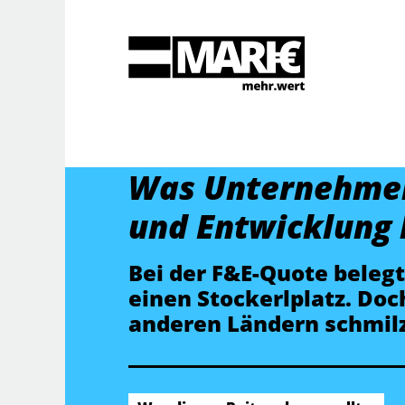
Suche
Was Unternehmen
und Entwicklung 
Bei der F&E-Quote belegt
einen Stockerlplatz. Doc
anderen Ländern schmil