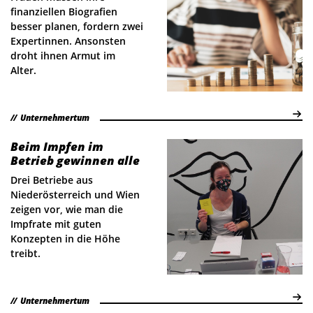
finanziellen Biografien
besser planen, fordern zwei
Expertinnen. Ansonsten
droht ihnen Armut im
Alter.
Unternehmertum
Beim Impfen im
Betrieb gewinnen alle
Drei Betriebe aus
Niederösterreich und Wien
zeigen vor, wie man die
Impfrate mit guten
Konzepten in die Höhe
treibt.
Unternehmertum