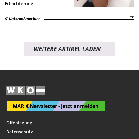
Erleichterung.
Unternehmertum
WEITERE ARTIKEL LADEN
MARI€ Newsletter - jetzt anmelden
Offenlegung
Datenschutz