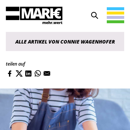
Suche
Suche öffnen
ALLE ARTIKEL VON CONNIE WAGENHOFER
teilen auf