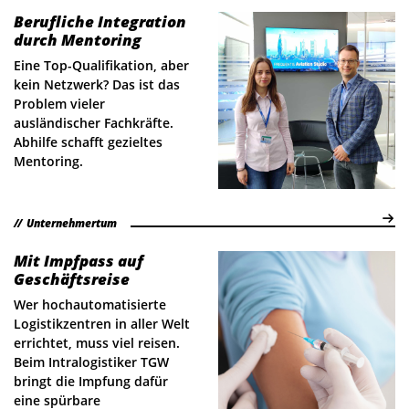
Berufliche Integration
durch Mentoring
Eine Top-Qualifikation, aber
kein Netzwerk? Das ist das
Problem vieler
ausländischer Fachkräfte.
Abhilfe schafft gezieltes
Mentoring.
Unternehmertum
Mit Impfpass auf
Geschäftsreise
Wer hochautomatisierte
Logistikzentren in aller Welt
errichtet, muss viel reisen.
Beim Intralogistiker TGW
bringt die Impfung dafür
eine spürbare