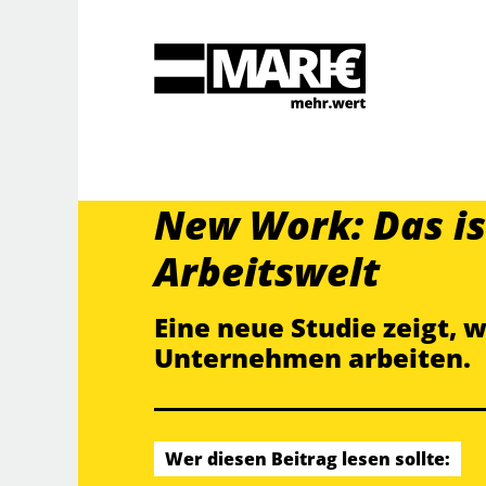
Suche
New Work: Das is
Arbeitswelt
Eine neue Studie zeigt, 
Unternehmen arbeiten.
Wer diesen Beitrag lesen sollte: