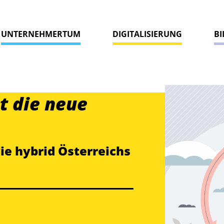
UNTERNEHMERTUM
DIGITALISIERUNG
B
t die neue
wie hybrid Österreichs