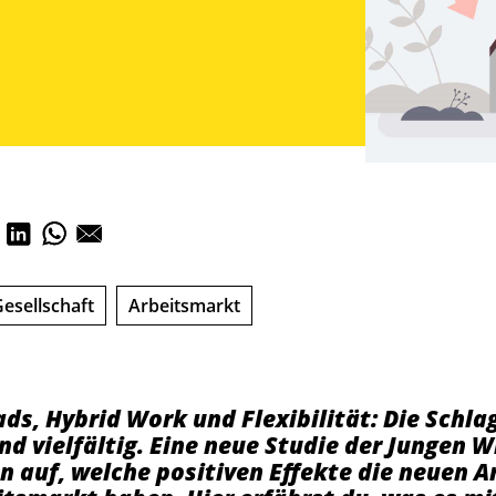
esellschaft
Arbeitsmarkt
ds, Hybrid Work und Flexibilität: Die Schl
d vielfältig. Eine neue Studie der Jungen W
un auf, welche positiven Effekte die neuen 