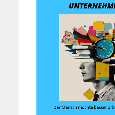
UNTERNEHM
"Der Mensch möchte besser arbe