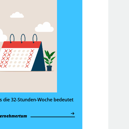
as die 32-Stunden-Woche bedeutet
ernehmertum