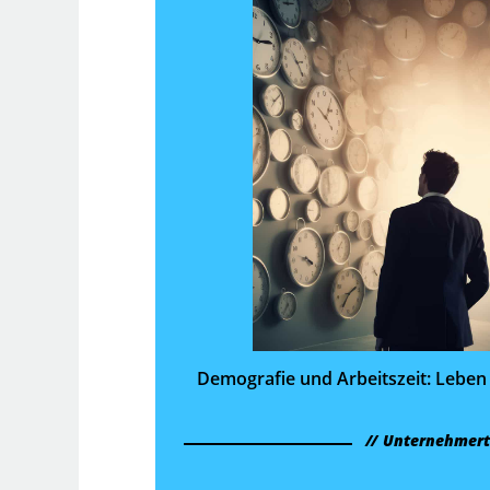
Demografie und Arbeitszeit: Leben
Unternehmer