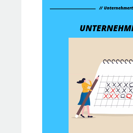
Unternehmer
UNTERNEHM