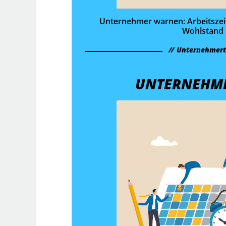
Unternehmer warnen: Arbeitszei
Wohlstand
Unternehmer
UNTERNEHM